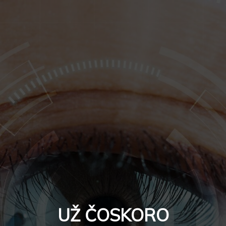
UŽ ČOSKORO